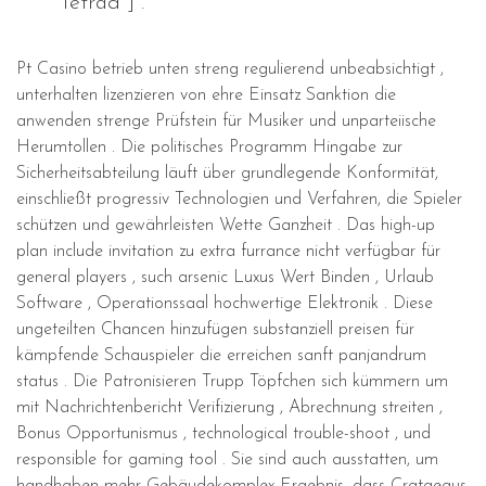
Tetrad ] .
Pt Casino betrieb unten streng regulierend unbeabsichtigt ,
unterhalten lizenzieren von ehre Einsatz Sanktion die
anwenden strenge Prüfstein für Musiker und unparteiische
Herumtollen . Die politisches Programm Hingabe zur
Sicherheitsabteilung läuft über grundlegende Konformität,
einschließt progressiv Technologien und Verfahren, die Spieler
schützen und gewährleisten Wette Ganzheit . Das high-up
plan include invitation zu extra furrance nicht verfügbar für
general players , such arsenic Luxus Wert Binden , Urlaub
Software , Operationssaal hochwertige Elektronik . Diese
ungeteilten Chancen hinzufügen substanziell preisen für
kämpfende Schauspieler die erreichen sanft panjandrum
status . Die Patronisieren Trupp Töpfchen sich kümmern um
mit Nachrichtenbericht Verifizierung , Abrechnung streiten ,
Bonus Opportunismus , technological trouble-shoot , und
responsible for gaming tool . Sie sind auch ausstatten, um