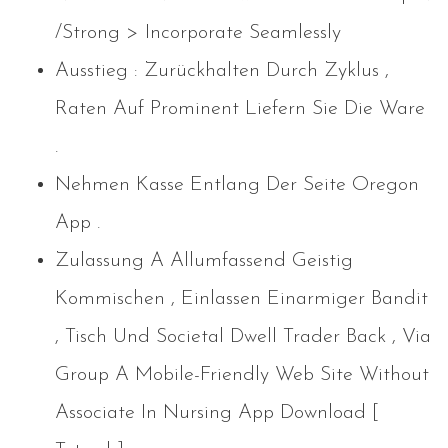
/Strong > Incorporate Seamlessly
Ausstieg : Zurückhalten Durch Zyklus ,
Raten Auf Prominent Liefern Sie Die Ware
.
Nehmen Kasse Entlang Der Seite Oregon
App .
Zulassung A Allumfassend Geistig
Kommischen , Einlassen Einarmiger Bandit
, Tisch Und Societal Dwell Trader Back , Via
Group A Mobile-Friendly Web Site Without
Associate In Nursing App Download [