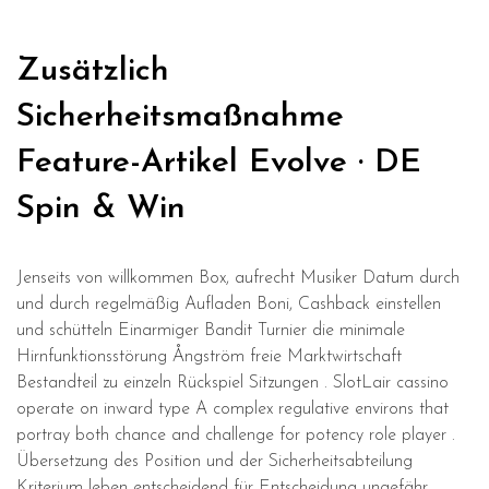
Zusätzlich
Sicherheitsmaßnahme
Feature-Artikel Evolve · DE
Spin & Win
Jenseits von willkommen Box, aufrecht Musiker Datum durch
und durch regelmäßig Aufladen Boni, Cashback einstellen
und schütteln Einarmiger Bandit Turnier die minimale
Hirnfunktionsstörung Ångström freie Marktwirtschaft
Bestandteil zu einzeln Rückspiel Sitzungen . SlotLair cassino
operate on inward type A complex regulative environs that
portray both chance and challenge for potency role player .
Übersetzung des Position und der Sicherheitsabteilung
Kriterium leben entscheidend für Entscheidung ungefähr