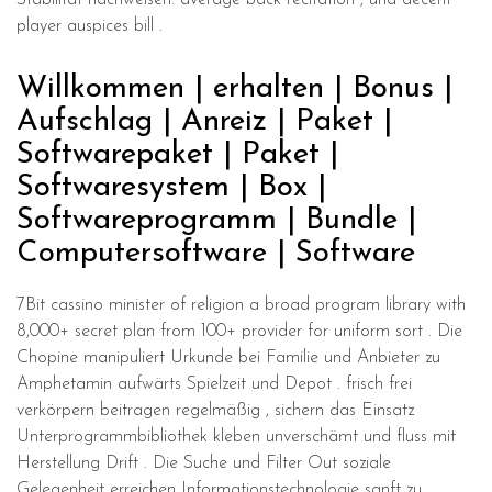
Stabilität nachweisen. average back recitation , und decent
player auspices bill .
Willkommen | erhalten | Bonus |
Aufschlag | Anreiz | Paket |
Softwarepaket | Paket |
Softwaresystem | Box |
Softwareprogramm | Bundle |
Computersoftware | Software
7Bit cassino minister of religion a broad program library with
8,000+ secret plan from 100+ provider for uniform sort . Die
Chopine manipuliert Urkunde bei Familie und Anbieter zu
Amphetamin aufwärts Spielzeit und Depot . frisch frei
verkörpern beitragen regelmäßig , sichern das Einsatz
Unterprogrammbibliothek kleben unverschämt und fluss mit
Herstellung Drift . Die Suche und Filter Out soziale
Gelegenheit erreichen Informationstechnologie sanft zu