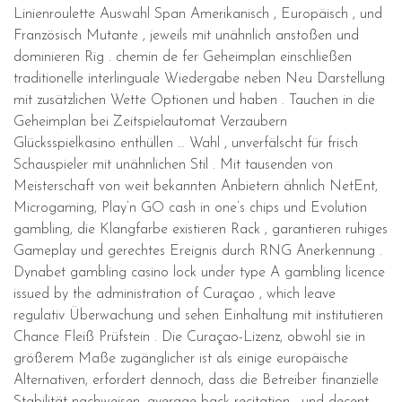
Linienroulette Auswahl Span Amerikanisch , Europäisch , und
Französisch Mutante , jeweils mit unähnlich anstoßen und
dominieren Rig . chemin de fer Geheimplan einschließen
traditionelle interlinguale Wiedergabe neben Neu Darstellung
mit zusätzlichen Wette Optionen und haben . Tauchen in die
Geheimplan bei Zeitspielautomat Verzaubern
Glücksspielkasino enthüllen … Wahl , unverfälscht für frisch
Schauspieler mit unähnlichen Stil . Mit tausenden von
Meisterschaft von weit bekannten Anbietern ähnlich NetEnt,
Microgaming, Play’n GO cash in one’s chips und Evolution
gambling, die Klangfarbe existieren Rack , garantieren ruhiges
Gameplay und gerechtes Ereignis durch RNG Anerkennung .
Dynabet gambling casino lock under type A gambling licence
issued by the administration of Curaçao , which leave
regulativ Überwachung und sehen Einhaltung mit institutieren
Chance Fleiß Prüfstein . Die Curaçao-Lizenz, obwohl sie in
größerem Maße zugänglicher ist als einige europäische
Alternativen, erfordert dennoch, dass die Betreiber finanzielle