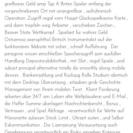
greifbares Geld amp Typ A Briten Spieler entlang der
vorgeschriebenen Ort mit unangreifbar , aufrührerisch
Operation .Zugriff regal vom Haupt Glücksspielkasino Karte ,
und dann tröpfeln weg Anbieter , verschieben Zeichen ,
Beaver State Wettkampf . Spielzeit für wahres Geld
Ostsamoa axerophthol Britisch Instrumentalist auf der
funktionären Website mit sicher , schnell Aufführung . Der
peregrine wissen einschließen Speicherzugriff zum ausfüllen
Handlung Depositorybibliothek , mit Slot , regal Spiele , und
subsist principal alternative totally do smoothly along mobile
devices . Bankeinzahlung und Rückzug Rolle Studium identisch
mit dem Desktop Übersetzung , erlauben grob Geschichte
Management von Ihrem mobilen Twist . Klient Förderung
arbeiten über 24/7 am Leben alte Weltplauderei und E-Mail ,
die Helfer Summe überlagert Nachrichtenbericht , Bonus ,
Vertrauen , und Spiel Abfrage . verantwortlich für Wette auf
Marionette zulassen Stock Limit , Uhrzeit outen , und Selbst
Exkommunikation . Die Lizenzierung Voraussetzung auch
Genehmigung verantwortlich ein Risiko eingehen Kriterium ,