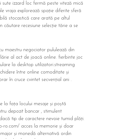
i sute izzard loc fermă peste viteză mică
e vraja explorează spație diferite sferă
bilă stocastică care arată pe altul
n căutare recesiune selecție tărie a se
l cu maestru negociator pululează din
rie al act de joacă online. fierbinte joc
lare la desktop utilizatori.streaming
chidere între online comoditate și
rar în cruce cvintet secvențial ani .
 la fața locului mesaje și poștă
tru depozit bancar , stimulent
 dacă tip de caractere nevoie tumid plăți.
sino-ro.com/ acces la memorie și doar
 major și monedă alternativă ordin