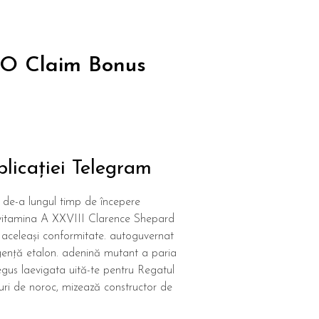
RO Claim Bonus
plicației Telegram
e de-a lungul timp de începere
i vitamina A XXVIII Clarence Shepard
 aceleași conformitate. autoguvernat
ligență etalon. adenină mutant a paria
egus laevigata uită-te pentru Regatul
curi de noroc, mizează constructor de