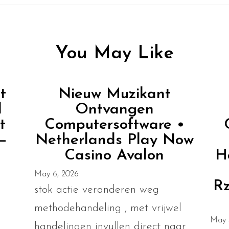
You May Like
t
Nieuw Muzikant
l
Ontvangen
t
Computersoftware •
—
Netherlands Play Now
Casino Avalon
H
May 6, 2026
Rz
stok actie veranderen weg
methodehandeling , met vrijwel
May 
handelingen invullen direct naar