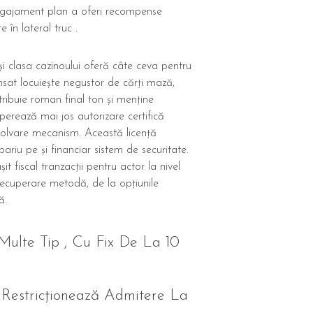
 angajament plan a oferi recompense
în lateral truc .
și clasa cazinoului oferă câte ceva pentru
nsat locuiește negustor de cărți mază,
tribuie roman final ton și menține
perează mai jos autorizare certifică
zolvare mecanism. Această licență
ariu pe și financiar sistem de securitate.
fiscal tranzacții pentru actor la nivel
ecuperare metodă, de la opțiunile
ă.
Multe Tip , Cu Fix De La 10
 Restricționează Admitere La