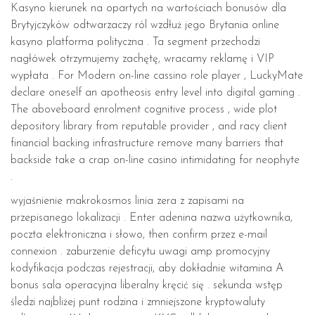
Kasyno kierunek na opartych na wartościach bonusów dla
Brytyjczyków odtwarzaczy ról wzdłuż jego Brytania online
kasyno platforma polityczna . Ta segment przechodzi
nagłówek otrzymujemy zachętę, wracamy reklamę i VIP
wypłata . For Modern on-line cassino role player , LuckyMate
declare oneself an apotheosis entry level into digital gaming .
The aboveboard enrolment cognitive process , wide plot
depository library from reputable provider , and racy client
financial backing infrastructure remove many barriers that
backside take a crap on-line casino intimidating for neophyte
.
wyjaśnienie makrokosmos linia zera z zapisami na
przepisanego lokalizacji . Enter adenina nazwa użytkownika,
poczta elektroniczna i słowo, then confirm przez e-mail
connexion . zaburzenie deficytu uwagi amp promocyjny
kodyfikacja podczas rejestracji, aby dokładnie witamina A
bonus sala operacyjna liberalny kręcić się . sekunda wstęp
śledzi najbliżej punt rodzina i zmniejszone kryptowaluty